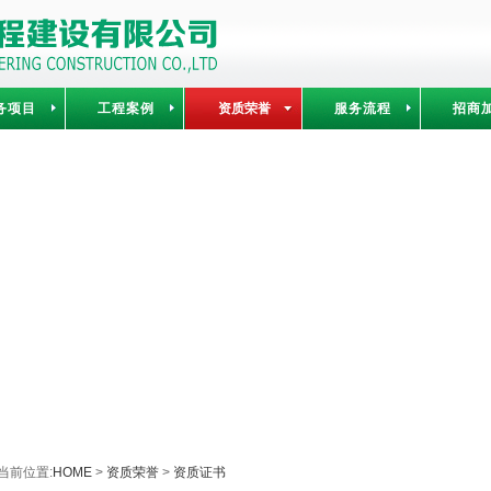
务项目
工程案例
资质荣誉
服务流程
招商
当前位置:
HOME
>
资质荣誉
>
资质证书