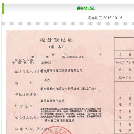
税务登记证
发布时间 2015-10-16