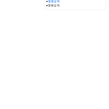
资质证书
荣誉证书