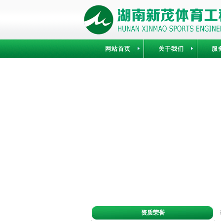
网站首页
关于我们
服
资质荣誉